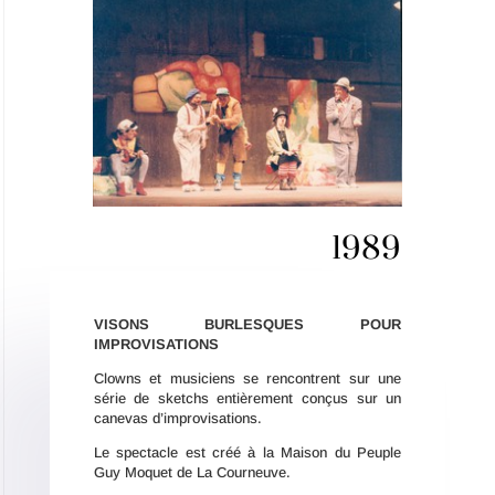
1989
VISONS BURLESQUES POUR
IMPROVISATIONS
Clowns et musiciens se rencontrent sur une
série de sketchs entièrement conçus sur un
canevas d’improvisations.
Le spectacle est créé à la Maison du Peuple
Guy Moquet de La Courneuve.