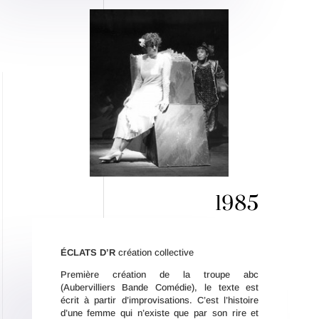
1985
É
CLATS D’R
création collective
Première création de la troupe abc
(Aubervilliers Bande Comédie), le texte est
écrit à partir d’improvisations. C’est l’histoire
d’une femme qui n’existe que par son rire et