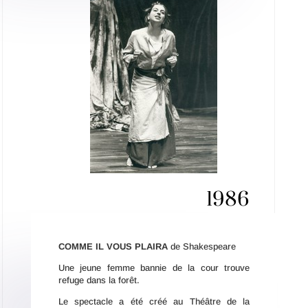
1986
COMME IL VOUS PLAIRA
de Shakespeare
Une jeune femme bannie de la cour trouve
refuge dans la forêt.
Le spectacle a été créé au Théâtre de la