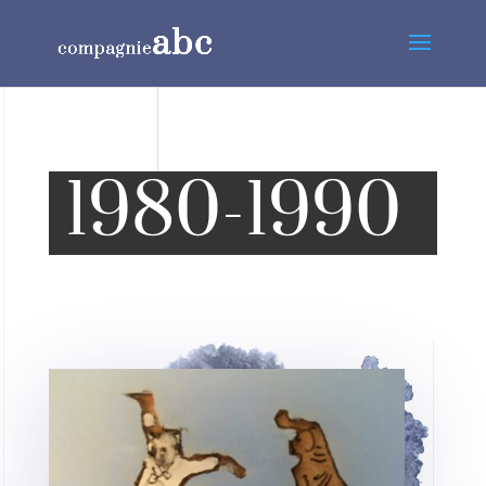
1980-1990