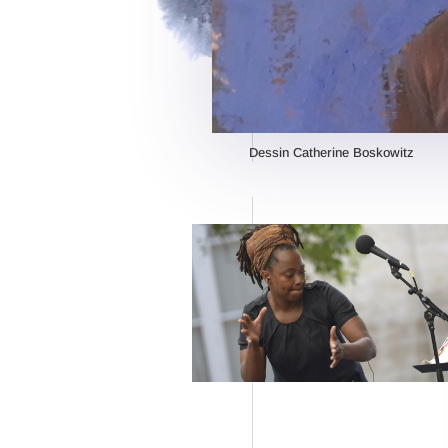
Dessin Catherine Boskowitz