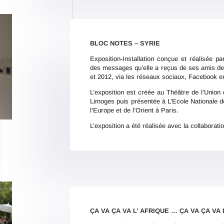
BLOC NOTES – SYRIE
Exposition-Installation conçue et réalisée p
des messages qu’elle a reçus de ses amis de
et 2012, via les réseaux sociaux, Facebook en 
L’exposition est créée au Théâtre de l’Union
Limoges puis présentée à L’Ecole Nationale de
l’Europe et de l’Orient à Paris.
L’exposition a été réalisée avec la collaborat
ÇA VA ÇA VA L’ AFRIQUE … ÇA VA ÇA VA