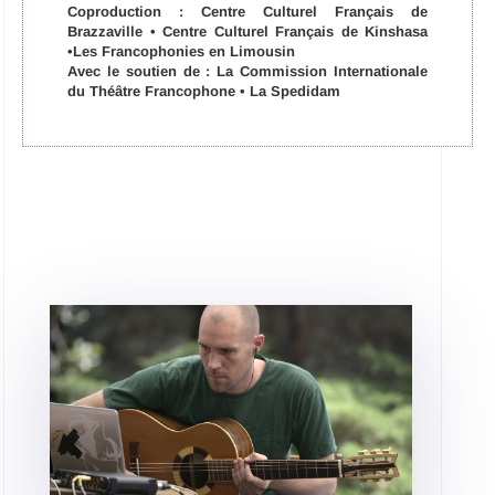
Coproduction : Centre Culturel Français de
Brazzaville • Centre Culturel Français de Kinshasa
•Les Francophonies en Limousin
Avec le soutien de : La Commission Internationale
du Théâtre Francophone • La Spedidam