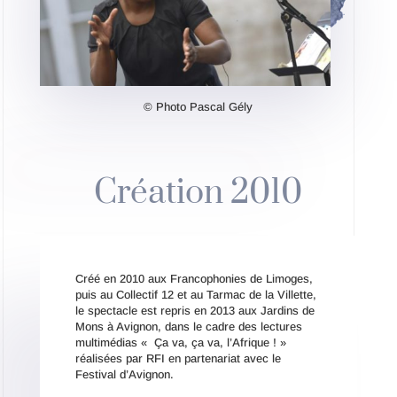
© Photo Pascal Gély
Création 2010
Créé en 2010 aux Francophonies de Limoges,
puis au Collectif 12 et au Tarmac de la Villette,
le spectacle est repris en 2013 aux Jardins de
Mons à Avignon, dans le cadre des lectures
multimédias « Ça va, ça va, l’Afrique ! »
réalisées par RFI en partenariat avec le
Festival d’Avignon.