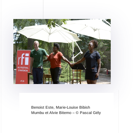
Benoist Este, Marie-Louise Bibish
Mumbu et Alvie Bitemo – © Pascal Gély