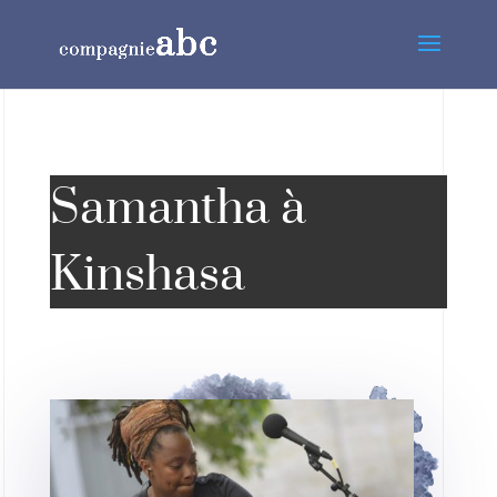
Samantha à
Kinshasa